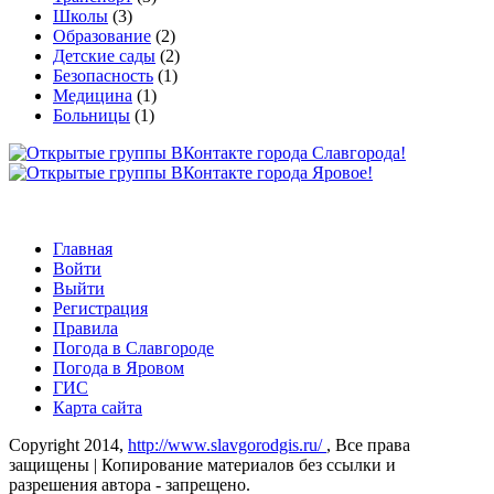
Школы
(3)
Образование
(2)
Детские сады
(2)
Безопасность
(1)
Медицина
(1)
Больницы
(1)
Главная
Войти
Выйти
Регистрация
Правила
Погода в Славгороде
Погода в Яровом
ГИС
Карта сайта
Copyright 2014,
http://www.slavgorodgis.ru/
, Все права
защищены | Копирование материалов без ссылки и
разрешения автора - запрещено.