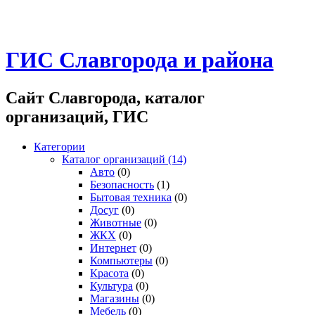
ГИС Славгорода и района
Сайт Славгорода, каталог
организаций, ГИС
Категории
Каталог организаций
(14)
Авто
(0)
Безопасность
(1)
Бытовая техника
(0)
Досуг
(0)
Животные
(0)
ЖКХ
(0)
Интернет
(0)
Компьютеры
(0)
Красота
(0)
Культура
(0)
Магазины
(0)
Мебель
(0)