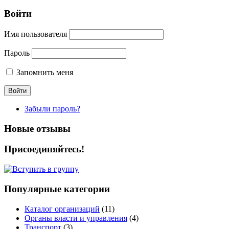
Войти
Имя пользователя
Пароль
Запомнить меня
Забыли пароль?
Новые отзывы
Присоединяйтесь!
Популярные категории
Каталог организаций
(11)
Органы власти и управления
(4)
Транспорт
(3)