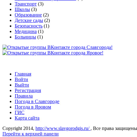
Транспорт
(3)
Школы
(3)
Образование
(2)
Детские сады
(2)
Безопасность
(1)
Медицина
(1)
Больницы
(1)
Главная
Войти
Выйти
Регистрация
Правила
Погода в Славгороде
Погода в Яровом
ГИС
Карта сайта
Copyright 2014,
http://www.slavgorodgis.ru/
, Все права защищены
Перейти к верхней панели