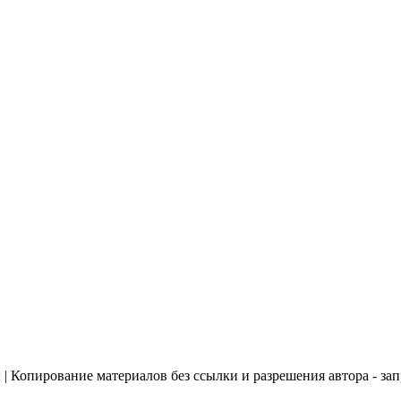
 | Копирование материалов без ссылки и разрешения автора - за