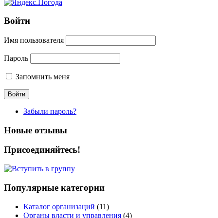
Войти
Имя пользователя
Пароль
Запомнить меня
Забыли пароль?
Новые отзывы
Присоединяйтесь!
Популярные категории
Каталог организаций
(11)
Органы власти и управления
(4)