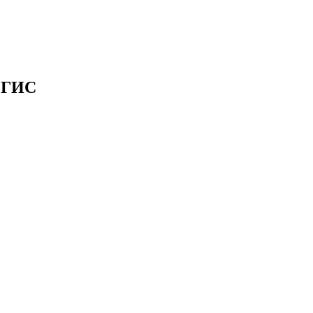
, ГИС