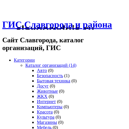
ГИС Славгорода и района
Сайт Славгорода, каталог
организаций, ГИС
Категории
Каталог организаций
(14)
Авто
(0)
Безопасность
(1)
Бытовая техника
(0)
Досуг
(0)
Животные
(0)
ЖКХ
(0)
Интернет
(0)
Компьютеры
(0)
Красота
(0)
Культура
(0)
Магазины
(0)
Мебель
(0)