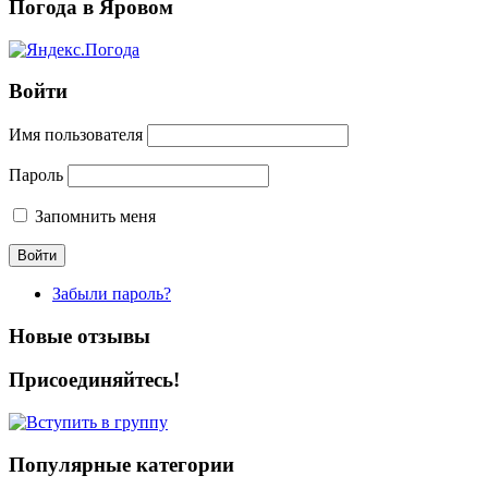
Погода в Яровом
Войти
Имя пользователя
Пароль
Запомнить меня
Забыли пароль?
Новые отзывы
Присоединяйтесь!
Популярные категории