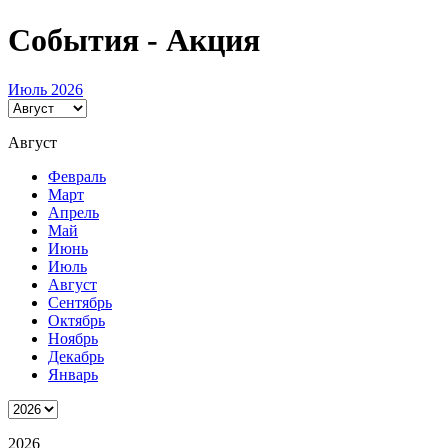
События - Акция
Июль 2026
Август
Февраль
Март
Апрель
Май
Июнь
Июль
Август
Сентябрь
Октябрь
Ноябрь
Декабрь
Январь
2026