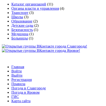
Каталог организаций
(11)
Органы власти и управления
(4)
Транспорт
(3)
Школы
(3)
Образование
(2)
Детские сады
(2)
Безопасность
(1)
Медицина
(1)
Больницы
(1)
Главная
Войти
Выйти
Регистрация
Правила
Погода в Славгороде
Погода в Яровом
ГИС
Карта сайта