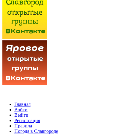
Главная
Войти
Выйти
Регистрация
Правила
Погода в Славгороде