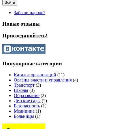
Забыли пароль?
Новые отзывы
Присоединяйтесь!
Популярные категории
Каталог организаций
(11)
Органы власти и управления
(4)
Транспорт
(3)
Школы
(3)
Образование
(2)
Детские сады
(2)
Безопасность
(1)
Медицина
(1)
Больницы
(1)