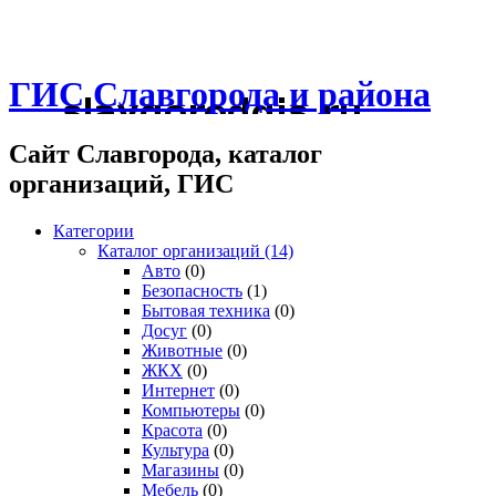
ГИС Славгорода и района
Сайт Славгорода, каталог
организаций, ГИС
Категории
Каталог организаций
(14)
Авто
(0)
Безопасность
(1)
Бытовая техника
(0)
Досуг
(0)
Животные
(0)
ЖКХ
(0)
Интернет
(0)
Компьютеры
(0)
Красота
(0)
Культура
(0)
Магазины
(0)
Мебель
(0)