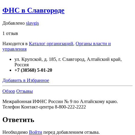
ФНС в Славгороде
Добавлено
slavgis
1 отзыв
Находится в
Каталог организаций
,
Органы власти и
управления
ул. Крупской, д. 185, г. Славгород, Алтайский край,
Россия
+7 (38568) 5-01-20
Добавить в Избранное
Обзор
Отзывы
Межрайонная ИФНС России № 9 по Алтайскому краю.
Телефон Контакт-центра 8-800-222-2222
Ответить
Необходимо
Войти
перед добавлением отзыва.