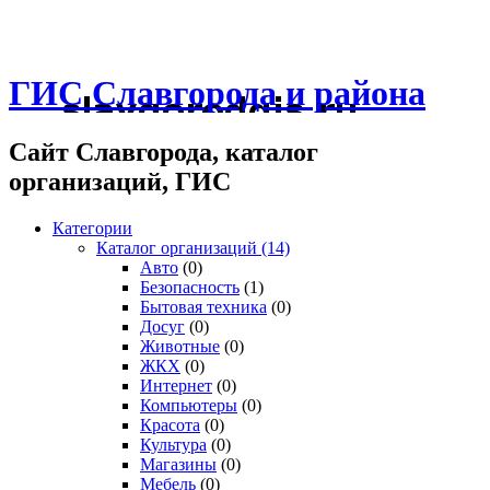
ГИС Славгорода и района
Сайт Славгорода, каталог
организаций, ГИС
Категории
Каталог организаций
(14)
Авто
(0)
Безопасность
(1)
Бытовая техника
(0)
Досуг
(0)
Животные
(0)
ЖКХ
(0)
Интернет
(0)
Компьютеры
(0)
Красота
(0)
Культура
(0)
Магазины
(0)
Мебель
(0)