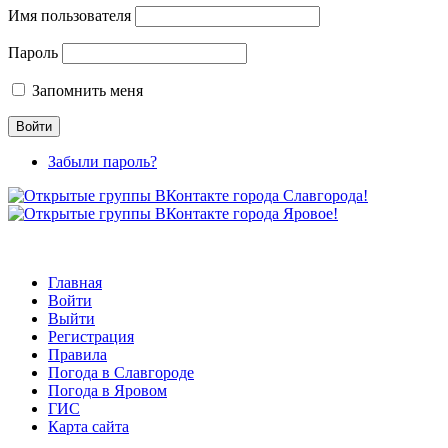
Имя пользователя
Пароль
Запомнить меня
Забыли пароль?
Главная
Войти
Выйти
Регистрация
Правила
Погода в Славгороде
Погода в Яровом
ГИС
Карта сайта