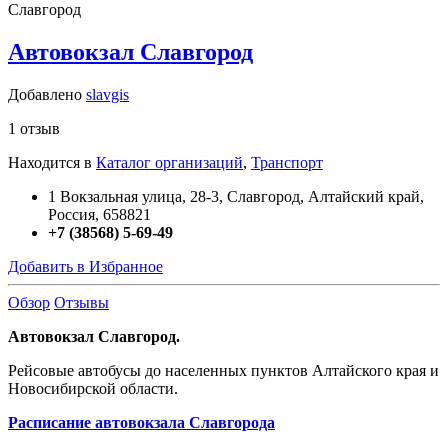
Славгород
Автовокзал Славгород
Добавлено
slavgis
1 отзыв
Находится в
Каталог организаций
,
Транспорт
1 Вокзальная улица, 28-3, Славгород, Алтайский край,
Россия, 658821
+7 (38568) 5-69-49
Добавить в Избранное
Обзор
Отзывы
Автовокзал Славгород.
Рейсовые автобусы до населенных пунктов Алтайского края и
Новосибирской области.
Расписание автовокзала Славгорода