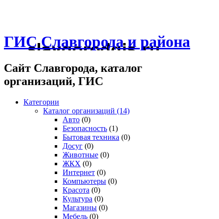
ГИС Славгорода и района
Сайт Славгорода, каталог
организаций, ГИС
Категории
Каталог организаций
(14)
Авто
(0)
Безопасность
(1)
Бытовая техника
(0)
Досуг
(0)
Животные
(0)
ЖКХ
(0)
Интернет
(0)
Компьютеры
(0)
Красота
(0)
Культура
(0)
Магазины
(0)
Мебель
(0)