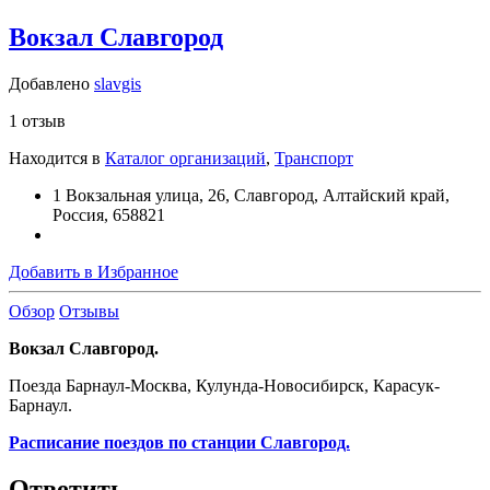
Вокзал Славгород
Добавлено
slavgis
1 отзыв
Находится в
Каталог организаций
,
Транспорт
1 Вокзальная улица, 26, Славгород, Алтайский край,
Россия, 658821
Добавить в Избранное
Обзор
Отзывы
Вокзал Славгород.
Поезда Барнаул-Москва, Кулунда-Новосибирск, Карасук-
Барнаул.
Расписание поездов по станции Славгород.
Ответить