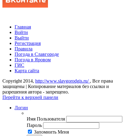
Главная
Войти
Выйти
Регистрация
Правила
Погода в Славгороде
Погода в Яровом
ГИС
Карта сайта
Copyright 2014,
http://www.slavgorodgis.ru/
, Все права
защищены | Копирование материалов без ссылки и
разрешения автора - запрещено.
Перейти к верхней панели
Логин
Имя Пользователя
Пароль
Запомнить Меня