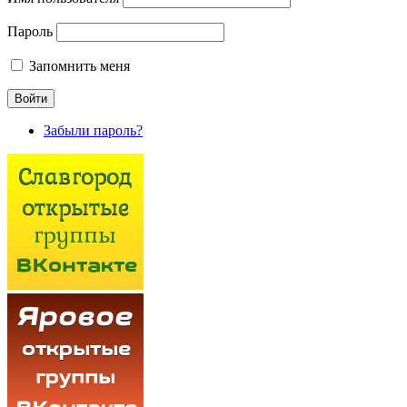
Пароль
Запомнить меня
Забыли пароль?