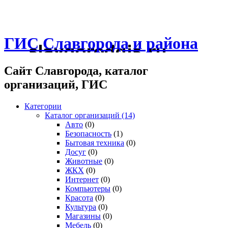
ГИС Славгорода и района
Сайт Славгорода, каталог
организаций, ГИС
Категории
Каталог организаций
(14)
Авто
(0)
Безопасность
(1)
Бытовая техника
(0)
Досуг
(0)
Животные
(0)
ЖКХ
(0)
Интернет
(0)
Компьютеры
(0)
Красота
(0)
Культура
(0)
Магазины
(0)
Мебель
(0)